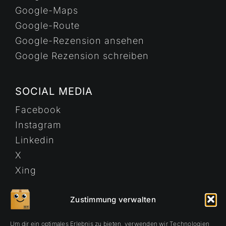
Google-Maps
Google-Route
Google-Rezension ansehen
Google Rezension schreiben
SOCIAL MEDIA
Facebook
Instagram
Linkedin
X
Xing
Youtube
Zustimmung verwalten
Um dir ein optimales Erlebnis zu bieten, verwenden wir Technologien