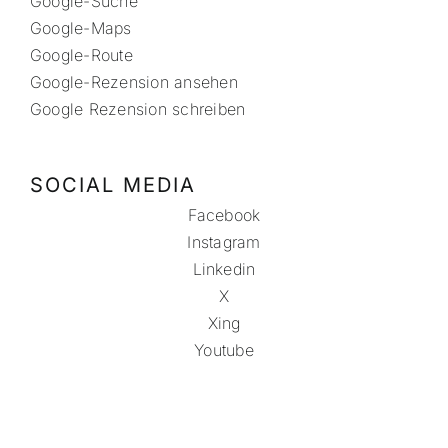
Google-Suche
Google-Maps
Google-Route
Google-Rezension ansehen
Google Rezension schreiben
SOCIAL MEDIA
Facebook
Instagram
Linkedin
X
Xing
Youtube