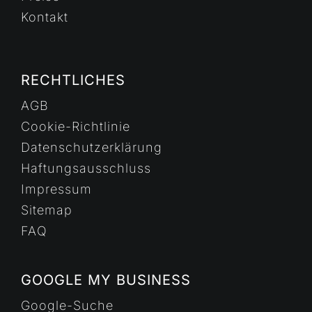
Kontakt
RECHTLICHES
AGB
Cookie-Richtlinie
Datenschutzerklärung
Haftungsausschluss
Impressum
Sitemap
FAQ
GOOGLE MY BUSINESS
Google-Suche