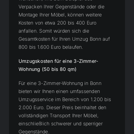
Verpacken Ihrer Gegenstände oder die
Montage Ihrer Möbel, können weitere
Kosten von etwa 200 bis 400 Euro
anfallen. Somit würden sich die
Gesamtkosten für Ihren Umzug Bonn auf
800 bis 1.600 Euro belaufen.
Umzugskosten für eine 3-Zimmer-
Wohnung (50 bis 80 qm)
Für eine 3-Zimmer-Wohnung in Bonn
bieten wir Ihnen einen umfassenden
Umzugsservice im Bereich von 1.200 bis
2.000 Euro. Dieser Preis beinhaltet den
vollständigen Transport Ihrer Möbel,
einschließlich schwerer und sperriger
Gegenstände.