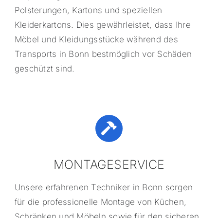
Polsterungen, Kartons und speziellen
Kleiderkartons. Dies gewährleistet, dass Ihre
Möbel und Kleidungsstücke während des
Transports in Bonn bestmöglich vor Schäden
geschützt sind.
MONTAGESERVICE
Unsere erfahrenen Techniker in Bonn sorgen
für die professionelle Montage von Küchen,
Schränken und Möbeln sowie für den sicheren