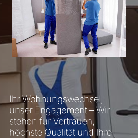
Ihr Wohnungswechsel,
unser Engagement – Wir
stehen für Vertrauen,
höchste Qualität und Ihre