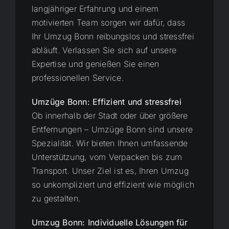
langjähriger Erfahrung und einem
motivierten Team sorgen wir dafür, dass
Ihr Umzug Bonn reibungslos und stressfrei
abläuft. Verlassen Sie sich auf unsere
Expertise und genießen Sie einen
professionellen Service.
Umzüge Bonn: Effizient und stressfrei
Ob innerhalb der Stadt oder über größere
Entfernungen – Umzüge Bonn sind unsere
Spezialität. Wir bieten Ihnen umfassende
Unterstützung, vom Verpacken bis zum
Transport. Unser Ziel ist es, Ihren Umzug
so unkompliziert und effizient wie möglich
zu gestalten.
Umzug Bonn: Individuelle Lösungen für