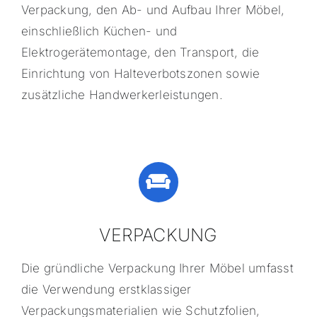
Verpackung, den Ab- und Aufbau Ihrer Möbel,
einschließlich Küchen- und
Elektrogerätemontage, den Transport, die
Einrichtung von Halteverbotszonen sowie
zusätzliche Handwerkerleistungen.
VERPACKUNG
Die gründliche Verpackung Ihrer Möbel umfasst
die Verwendung erstklassiger
Verpackungsmaterialien wie Schutzfolien,