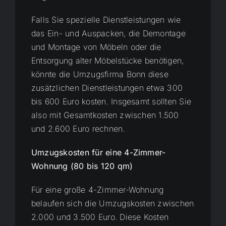
Falls Sie spezielle Dienstleistungen wie
das Ein- und Auspacken, die Demontage
und Montage von Möbeln oder die
Entsorgung alter Möbelstücke benötigen,
könnte die Umzugsfirma Bonn diese
zusätzlichen Dienstleistungen etwa 300
bis 600 Euro kosten. Insgesamt sollten Sie
also mit Gesamtkosten zwischen 1.500
und 2.600 Euro rechnen.
Umzugskosten für eine 4-Zimmer-
Wohnung (80 bis 120 qm)
Für eine große 4-Zimmer-Wohnung
belaufen sich die Umzugskosten zwischen
2.000 und 3.500 Euro. Diese Kosten