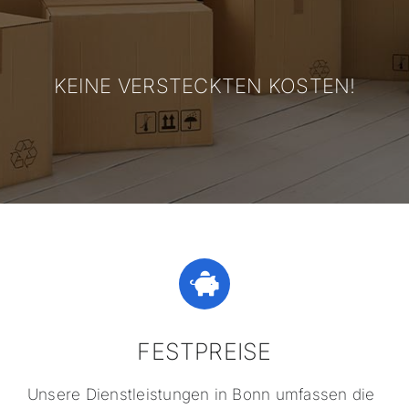
KEINE VERSTECKTEN KOSTEN!
FESTPREISE
Unsere Dienstleistungen in Bonn umfassen die