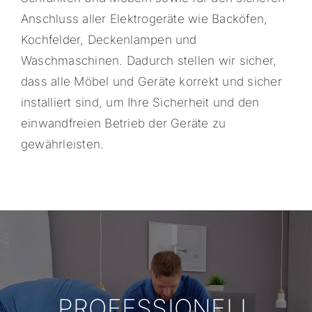
Anschluss aller Elektrogeräte wie Backöfen,
Kochfelder, Deckenlampen und
Waschmaschinen. Dadurch stellen wir sicher,
dass alle Möbel und Geräte korrekt und sicher
installiert sind, um Ihre Sicherheit und den
einwandfreien Betrieb der Geräte zu
gewährleisten.
PROFESSIONELL