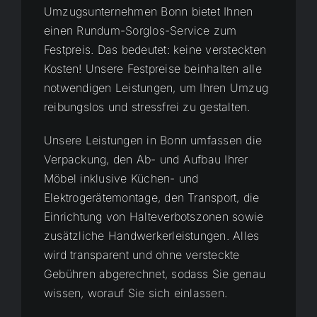
Umzugsunternehmen Bonn bietet Ihnen
einen Rundum-Sorglos-Service zum
Festpreis. Das bedeutet: keine versteckten
Kosten! Unsere Festpreise beinhalten alle
notwendigen Leistungen, um Ihren Umzug
reibungslos und stressfrei zu gestalten.
Unsere Leistungen in Bonn umfassen die
Verpackung, den Ab- und Aufbau Ihrer
Möbel inklusive Küchen- und
Elektrogerätemontage, den Transport, die
Einrichtung von Halteverbotszonen sowie
zusätzliche Handwerkerleistungen. Alles
wird transparent und ohne versteckte
Gebühren abgerechnet, sodass Sie genau
wissen, worauf Sie sich einlassen.