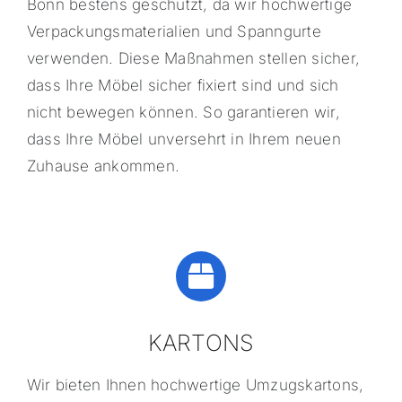
Bonn bestens geschützt, da wir hochwertige
Verpackungsmaterialien und Spanngurte
verwenden. Diese Maßnahmen stellen sicher,
dass Ihre Möbel sicher fixiert sind und sich
nicht bewegen können. So garantieren wir,
dass Ihre Möbel unversehrt in Ihrem neuen
Zuhause ankommen.
KARTONS
Wir bieten Ihnen hochwertige Umzugskartons,