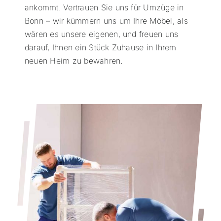
ankommt. Vertrauen Sie uns für Umzüge in
Bonn – wir kümmern uns um Ihre Möbel, als
wären es unsere eigenen, und freuen uns
darauf, Ihnen ein Stück Zuhause in Ihrem
neuen Heim zu bewahren.