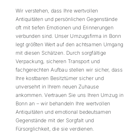
Wir verstehen, dass Ihre wertvollen
Antiquitäten und persönlichen Gegenstände
oft mit tiefen Emotionen und Erinnerungen
verbunden sind. Unser Umzugsfirma in Bonn
legt größten Wert auf den achtsamen Umgang
mit diesen Schätzen. Durch sorgfältige
Verpackung, sicheren Transport und
fachgerechten Aufbau stellen wir sicher, dass
Ihre kostbaren Besitztümer sicher und
unversehrt in Ihrem neuen Zuhause
ankommen. Vertrauen Sie uns Ihren Umzug in
Bonn an – wir behandeln Ihre wertvollen
Antiquitäten und emotional bedeutsamen
Gegenstände mit der Sorgfalt und
Fürsorglichkeit, die sie verdienen.