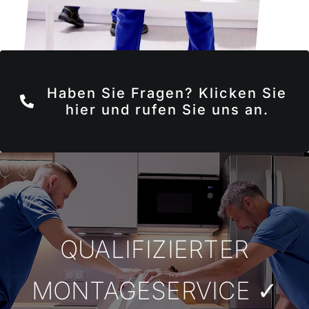
Haben Sie Fragen? Klicken Sie
hier und rufen Sie uns an.
QUALIFIZIERTER
MONTAGESERVICE ✓