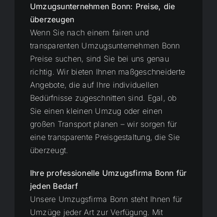
Umzugsunternehmen Bonn: Preise, die
überzeugen
Wenn Sie nach einem fairen und
transparenten Umzugsunternehmen Bonn
Preise suchen, sind Sie bei uns genau
richtig. Wir bieten Ihnen maßgeschneiderte
Angebote, die auf Ihre individuellen
Bedürfnisse zugeschnitten sind. Egal, ob
Sie einen kleinen Umzug oder einen
großen Transport planen – wir sorgen für
eine transparente Preisgestaltung, die Sie
überzeugt.
Ihre professionelle Umzugsfirma Bonn für
jeden Bedarf
Unsere Umzugsfirma Bonn steht Ihnen für
Umzüge jeder Art zur Verfügung. Mit