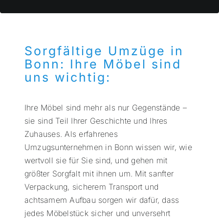
Sorgfältige Umzüge in
Bonn: Ihre Möbel sind
uns wichtig:
Ihre Möbel sind mehr als nur Gegenstände –
sie sind Teil Ihrer Geschichte und Ihres
Zuhauses. Als erfahrenes
Umzugsunternehmen in Bonn wissen wir, wie
wertvoll sie für Sie sind, und gehen mit
größter Sorgfalt mit ihnen um. Mit sanfter
Verpackung, sicherem Transport und
achtsamem Aufbau sorgen wir dafür, dass
jedes Möbelstück sicher und unversehrt