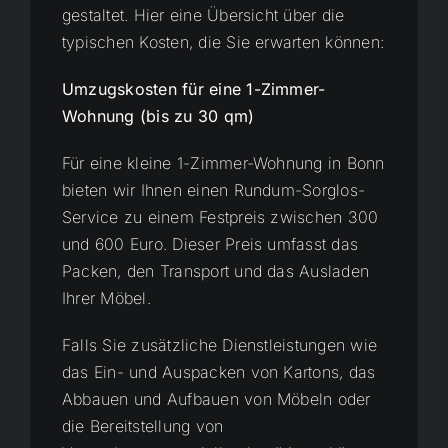
gestaltet. Hier eine Übersicht über die
typischen Kosten, die Sie erwarten können:
Umzugskosten für eine 1-Zimmer-
Wohnung (bis zu 30 qm)
Für eine kleine 1-Zimmer-Wohnung in Bonn
bieten wir Ihnen einen Rundum-Sorglos-
Service zu einem Festpreis zwischen 300
und 600 Euro. Dieser Preis umfasst das
Packen, den Transport und das Ausladen
Ihrer Möbel.
Falls Sie zusätzliche Dienstleistungen wie
das Ein- und Auspacken von Kartons, das
Abbauen und Aufbauen von Möbeln oder
die Bereitstellung von