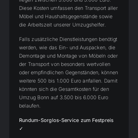
Diese Kosten umfassen den Transport aller
Möbel und Haushaltsgegenstände sowie
die Arbeitszeit unserer Umzugshelfer.
Falls zusätzliche Dienstleistungen benötigt
werden, wie das Ein- und Auspacken, die
Demontage und Montage von Möbeln oder
der Transport von besonders wertvollen
oder empfindlichen Gegenständen, können
weitere 500 bis 1.000 Euro anfallen. Damit
könnten sich die Gesamtkosten für den
Umzug Bonn auf 3.500 bis 6.000 Euro
belaufen.
Rundum-Sorglos-Service zum Festpreis
✓