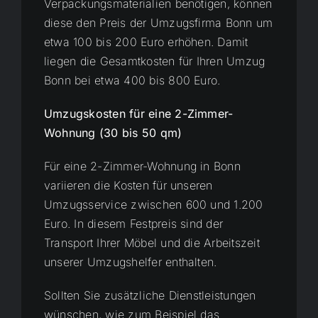
Verpackungsmaterialien benötigen, können
diese den Preis der Umzugsfirma Bonn um
etwa 100 bis 200 Euro erhöhen. Damit
liegen die Gesamtkosten für Ihren Umzug
Bonn bei etwa 400 bis 800 Euro.
Umzugskosten für eine 2-Zimmer-
Wohnung (30 bis 50 qm)
Für eine 2-Zimmer-Wohnung in Bonn
variieren die Kosten für unseren
Umzugsservice zwischen 600 und 1.200
Euro. In diesem Festpreis sind der
Transport Ihrer Möbel und die Arbeitszeit
unserer Umzugshelfer enthalten.
Sollten Sie zusätzliche Dienstleistungen
wünschen, wie zum Beispiel das