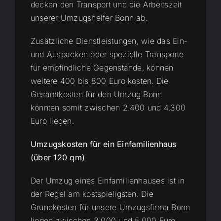
decken den Transport und die Arbeitszeit
unserer Umzugshelfer Bonn ab.
Zusätzliche Dienstleistungen, wie das Ein-
und Auspacken oder spezielle Transporte
für empfindliche Gegenstände, können
weitere 400 bis 800 Euro kosten. Die
Gesamtkosten für den Umzug Bonn
könnten somit zwischen 2.400 und 4.300
Euro liegen.
Umzugskosten für ein Einfamilienhaus
(über 120 qm)
Der Umzug eines Einfamilienhauses ist in
der Regel am kostspieligsten. Die
Grundkosten für unsere Umzugsfirma Bonn
liegen zwischen 3.000 und 5.000 Euro.