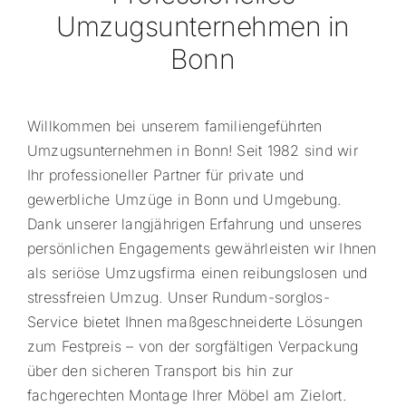
Umzugsunternehmen in
Bonn
Willkommen bei unserem familiengeführten
Umzugsunternehmen in Bonn! Seit 1982 sind wir
Ihr professioneller Partner für private und
gewerbliche Umzüge in Bonn und Umgebung.
Dank unserer langjährigen Erfahrung und unseres
persönlichen Engagements gewährleisten wir Ihnen
als seriöse Umzugsfirma einen reibungslosen und
stressfreien Umzug. Unser Rundum-sorglos-
Service bietet Ihnen maßgeschneiderte Lösungen
zum Festpreis – von der sorgfältigen Verpackung
über den sicheren Transport bis hin zur
fachgerechten Montage Ihrer Möbel am Zielort.