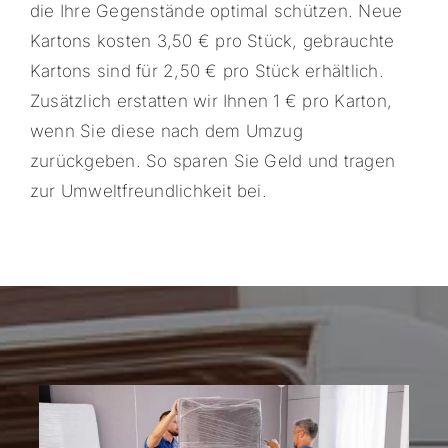
die Ihre Gegenstände optimal schützen. Neue
Kartons kosten 3,50 € pro Stück, gebrauchte
Kartons sind für 2,50 € pro Stück erhältlich.
Zusätzlich erstatten wir Ihnen 1 € pro Karton,
wenn Sie diese nach dem Umzug
zurückgeben. So sparen Sie Geld und tragen
zur Umweltfreundlichkeit bei.