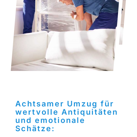
Achtsamer Umzug für
wertvolle Antiquitäten
und emotionale
Schätze: