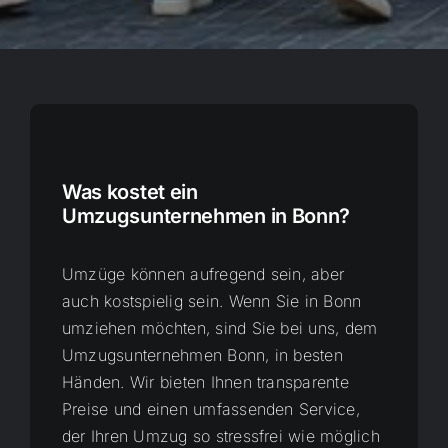
Was kostet ein
Umzugsunternehmen in Bonn?
Umzüge können aufregend sein, aber
auch kostspielig sein. Wenn Sie in Bonn
umziehen möchten, sind Sie bei uns, dem
Umzugsunternehmen Bonn, in besten
Händen. Wir bieten Ihnen transparente
Preise und einen umfassenden Service,
der Ihren Umzug so stressfrei wie möglich