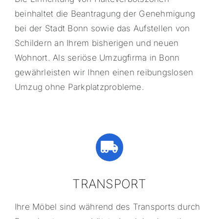
beinhaltet die Beantragung der Genehmigung
bei der Stadt Bonn sowie das Aufstellen von
Schildern an Ihrem bisherigen und neuen
Wohnort. Als seriöse Umzugfirma in Bonn
gewährleisten wir Ihnen einen reibungslosen
Umzug ohne Parkplatzprobleme.
TRANSPORT
Ihre Möbel sind während des Transports durch